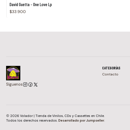
David Guetta - One Love Lp
$33.900
CATEGORÍAS
Contacto
Síguenos
2026 Volador | Tienda de Vinilos, CDs y Cassettes en Chile.
Todos los derechos reservados.
Desarrollado por Jumpseller
.