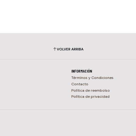
VOLVER ARRIBA
INFORMACIÓN
Términos y Condiciones
Contacto
Política de reembolso
Política de privacidad