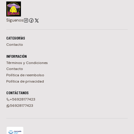
Síguenos
CATEGORÍAS
Contacto
INFORMACIÓN
Términos y Condiciones
Contacto
Política de reembolso
Política de privacidad
CONTÁCTANOS
+56928177423
56928177423