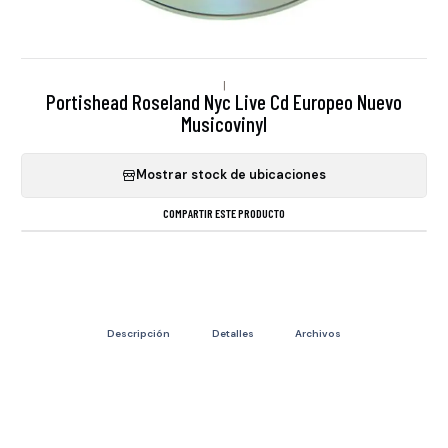
|
Portishead Roseland Nyc Live Cd Europeo Nuevo
Musicovinyl
Mostrar stock de ubicaciones
COMPARTIR ESTE PRODUCTO
Descripción
Detalles
Archivos