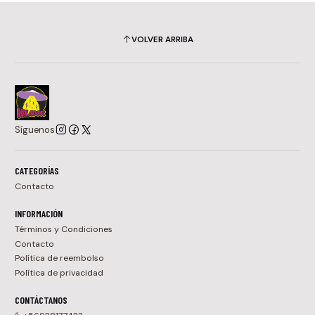
VOLVER ARRIBA
Síguenos
CATEGORÍAS
Contacto
INFORMACIÓN
Términos y Condiciones
Contacto
Política de reembolso
Política de privacidad
CONTÁCTANOS