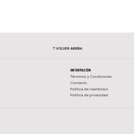
VOLVER ARRIBA
INFORMACIÓN
Términos y Condiciones
Contacto
Política de reembolso
Política de privacidad