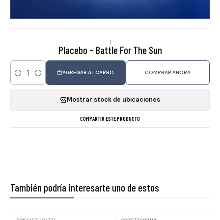
|
Placebo - Battle For The Sun
AGREGAR AL CARRO
COMPRAR AHORA
Cantidad
Mostrar stock de ubicaciones
COMPARTIR ESTE PRODUCTO
También podría interesarte uno de estos