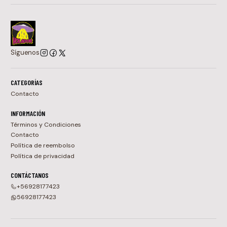
Síguenos
CATEGORÍAS
Contacto
INFORMACIÓN
Términos y Condiciones
Contacto
Política de reembolso
Política de privacidad
CONTÁCTANOS
+56928177423
56928177423