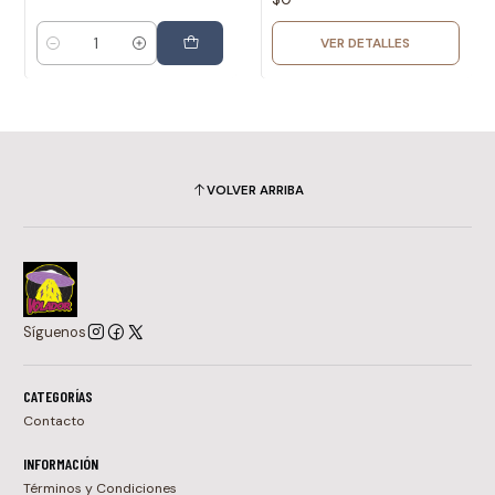
VER DETALLES
Cantidad
VOLVER ARRIBA
Síguenos
CATEGORÍAS
Contacto
INFORMACIÓN
Términos y Condiciones