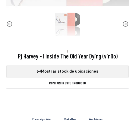
|
Pj Harvey - I Inside The Old Year Dying (vinilo)
Mostrar stock de ubicaciones
COMPARTIR ESTE PRODUCTO
Descripción
Detalles
Archivos