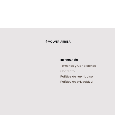
VOLVER ARRIBA
INFORMACIÓN
Términos y Condiciones
Contacto
Política de reembolso
Política de privacidad