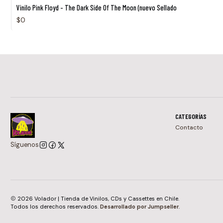
Agotado
Vinilo Pink Floyd - The Dark Side Of The Moon (nuevo Sellado
$0
CATEGORÍAS
Contacto
Síguenos
2026 Volador | Tienda de Vinilos, CDs y Cassettes en Chile.
Todos los derechos reservados.
Desarrollado por Jumpseller
.