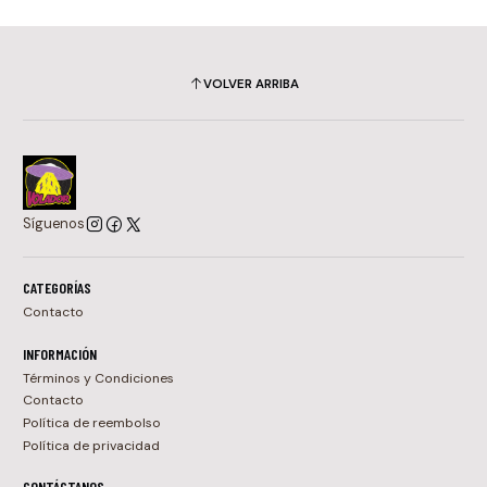
VOLVER ARRIBA
Síguenos
CATEGORÍAS
Contacto
INFORMACIÓN
Términos y Condiciones
Contacto
Política de reembolso
Política de privacidad
CONTÁCTANOS