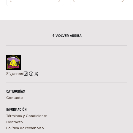
VOLVER ARRIBA
Síguenos
CATEGORÍAS
Contacto
INFORMACIÓN
Términos y Condiciones
Contacto
Política de reembolso