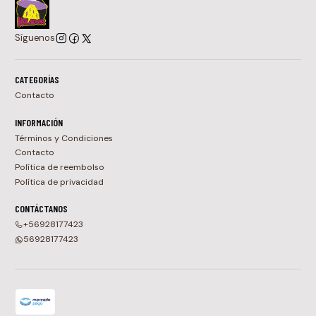
Síguenos
CATEGORÍAS
Contacto
INFORMACIÓN
Términos y Condiciones
Contacto
Política de reembolso
Política de privacidad
CONTÁCTANOS
+56928177423
56928177423