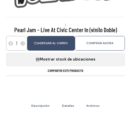
|
Pearl Jam - Live At Civic Center In (vinilo Doble)
AGREGAR AL CARRO
COMPRAR AHORA
Cantidad
Mostrar stock de ubicaciones
COMPARTIR ESTE PRODUCTO
Descripción
Detalles
Archivos