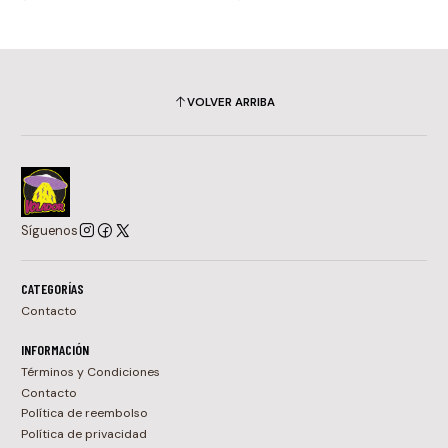
VOLVER ARRIBA
Síguenos
CATEGORÍAS
Contacto
INFORMACIÓN
Términos y Condiciones
Contacto
Política de reembolso
Política de privacidad