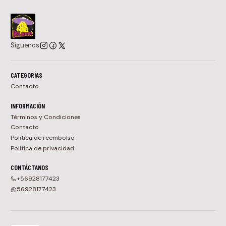
Síguenos
CATEGORÍAS
Contacto
INFORMACIÓN
Términos y Condiciones
Contacto
Política de reembolso
Política de privacidad
CONTÁCTANOS
+56928177423
56928177423