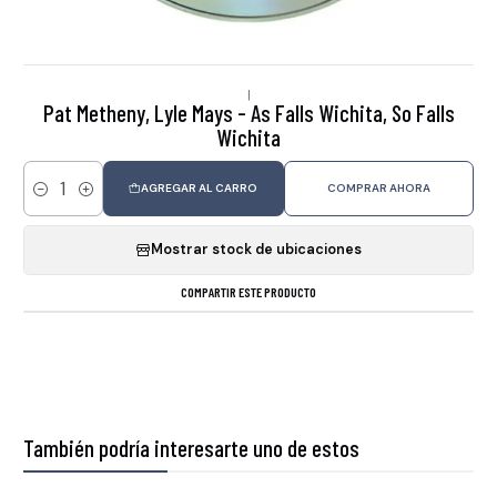
|
Pat Metheny, Lyle Mays - As Falls Wichita, So Falls
Wichita
AGREGAR AL CARRO
COMPRAR AHORA
Cantidad
Mostrar stock de ubicaciones
COMPARTIR ESTE PRODUCTO
También podría interesarte uno de estos