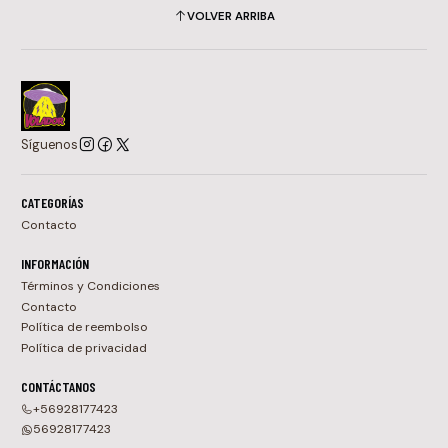
VOLVER ARRIBA
Síguenos
CATEGORÍAS
Contacto
INFORMACIÓN
Términos y Condiciones
Contacto
Política de reembolso
Política de privacidad
CONTÁCTANOS
+56928177423
56928177423