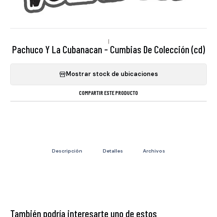
|
Pachuco Y La Cubanacan - Cumbias De Colección (cd)
Mostrar stock de ubicaciones
COMPARTIR ESTE PRODUCTO
Descripción
Detalles
Archivos
También podría interesarte uno de estos