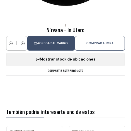
|
Nirvana - In Utero
AGREGAR AL CARRO
COMPRAR AHORA
Cantidad
Mostrar stock de ubicaciones
COMPARTIR ESTE PRODUCTO
También podría interesarte uno de estos