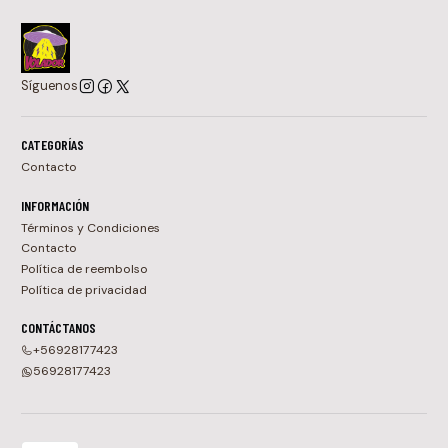
Síguenos
CATEGORÍAS
Contacto
INFORMACIÓN
Términos y Condiciones
Contacto
Política de reembolso
Política de privacidad
CONTÁCTANOS
+56928177423
56928177423