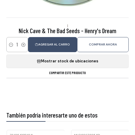
|
Nick Cave & The Bad Seeds - Henry's Dream
AGREGAR AL CARRO
COMPRAR AHORA
Cantidad
Mostrar stock de ubicaciones
COMPARTIR ESTE PRODUCTO
También podría interesarte uno de estos