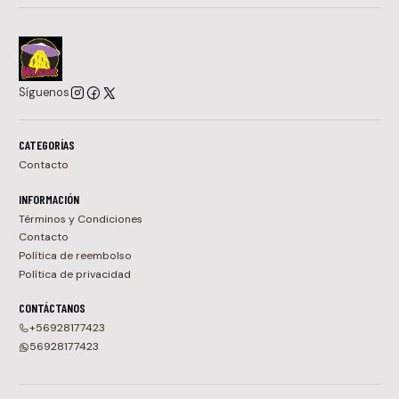
Síguenos
CATEGORÍAS
Contacto
INFORMACIÓN
Términos y Condiciones
Contacto
Política de reembolso
Política de privacidad
CONTÁCTANOS
+56928177423
56928177423