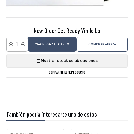
|
New Order Get Ready Vinilo Lp
AGREGAR AL CARRO
COMPRAR AHORA
Cantidad
Mostrar stock de ubicaciones
COMPARTIR ESTE PRODUCTO
También podría interesarte uno de estos