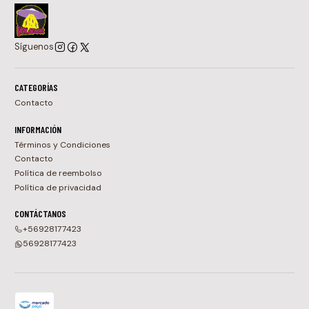
Síguenos
CATEGORÍAS
Contacto
INFORMACIÓN
Términos y Condiciones
Contacto
Política de reembolso
Política de privacidad
CONTÁCTANOS
+56928177423
56928177423