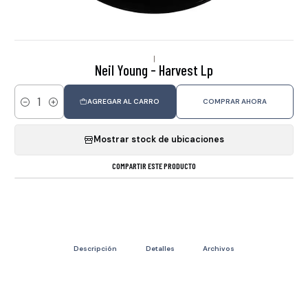
|
Neil Young - Harvest Lp
AGREGAR AL CARRO
COMPRAR AHORA
Cantidad
Mostrar stock de ubicaciones
COMPARTIR ESTE PRODUCTO
Descripción
Detalles
Archivos