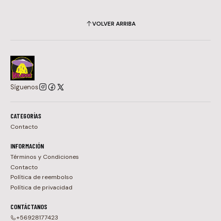
VOLVER ARRIBA
Síguenos
CATEGORÍAS
Contacto
INFORMACIÓN
Términos y Condiciones
Contacto
Política de reembolso
Política de privacidad
CONTÁCTANOS
+56928177423