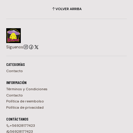
VOLVER ARRIBA
Síguenos
CATEGORÍAS
Contacto
INFORMACIÓN
Términos y Condiciones
Contacto
Política de reembolso
Política de privacidad
CONTÁCTANOS
+56928177423
56928177423