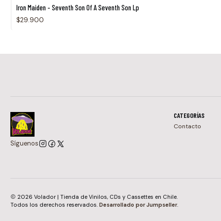
Agotado
Iron Maiden - Seventh Son Of A Seventh Son Lp
$29.900
CATEGORÍAS
Contacto
Síguenos
2026 Volador | Tienda de Vinilos, CDs y Cassettes en Chile.
Todos los derechos reservados.
Desarrollado por Jumpseller
.