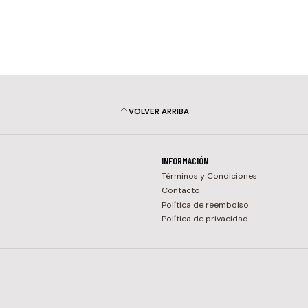
VOLVER ARRIBA
INFORMACIÓN
Términos y Condiciones
Contacto
Política de reembolso
Política de privacidad