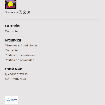
Síguenos
CATEGORÍAS
Contacto
INFORMACIÓN
Términos y Condiciones
Contacto
Política de reembolso
Política de privacidad
CONTÁCTANOS
+56928177423
56928177423