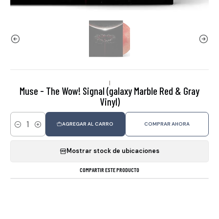
|
Muse - The Wow! Signal (galaxy Marble Red & Gray
Vinyl)
AGREGAR AL CARRO
COMPRAR AHORA
Cantidad
Mostrar stock de ubicaciones
COMPARTIR ESTE PRODUCTO