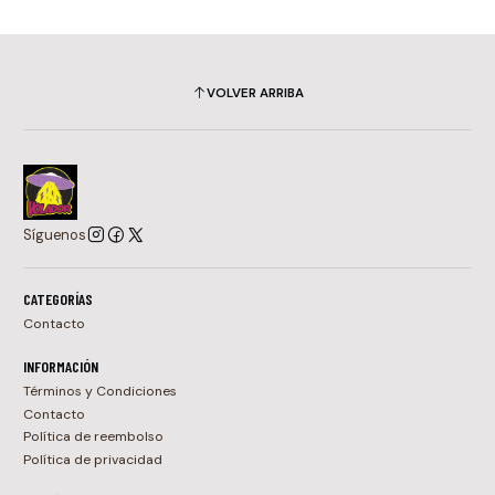
VOLVER ARRIBA
Síguenos
CATEGORÍAS
Contacto
INFORMACIÓN
Términos y Condiciones
Contacto
Política de reembolso
Política de privacidad