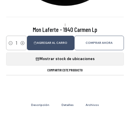
|
Mon Laferte - 1940 Carmen Lp
AGREGAR AL CARRO
COMPRAR AHORA
Cantidad
Mostrar stock de ubicaciones
COMPARTIR ESTE PRODUCTO
Descripción
Detalles
Archivos