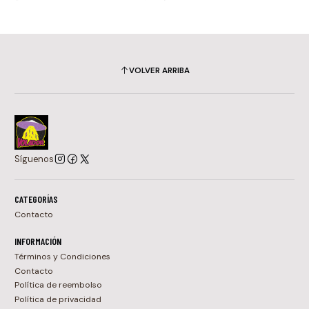
VOLVER ARRIBA
Síguenos
CATEGORÍAS
Contacto
INFORMACIÓN
Términos y Condiciones
Contacto
Política de reembolso
Política de privacidad