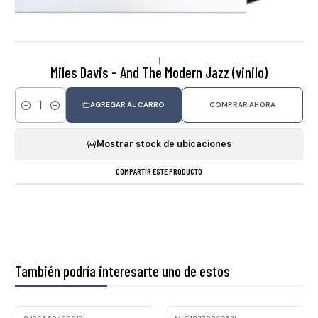
|
Miles Davis - And The Modern Jazz (vinilo)
AGREGAR AL CARRO
COMPRAR AHORA
Cantidad
Mostrar stock de ubicaciones
COMPARTIR ESTE PRODUCTO
También podría interesarte uno de estos