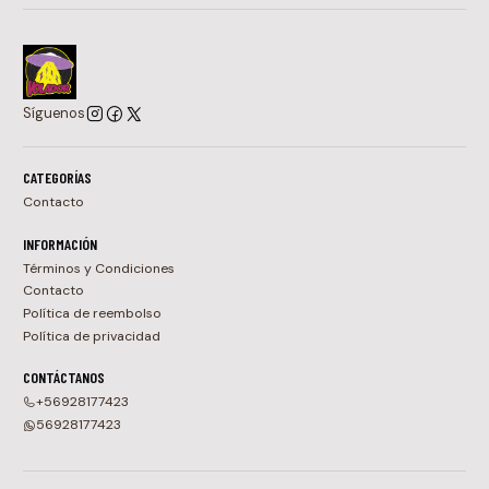
Síguenos
CATEGORÍAS
Contacto
INFORMACIÓN
Términos y Condiciones
Contacto
Política de reembolso
Política de privacidad
CONTÁCTANOS
+56928177423
56928177423