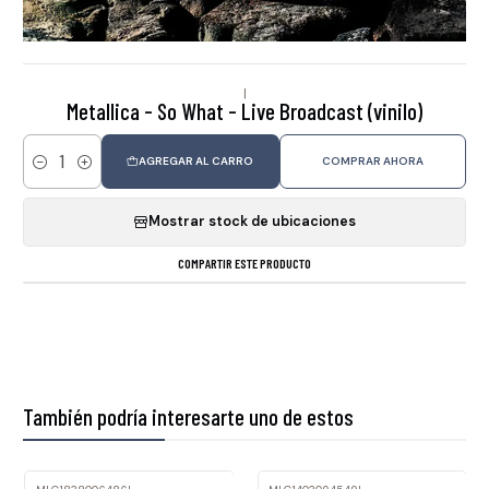
|
Metallica - So What - Live Broadcast (vinilo)
AGREGAR AL CARRO
COMPRAR AHORA
Cantidad
Mostrar stock de ubicaciones
COMPARTIR ESTE PRODUCTO
También podría interesarte uno de estos