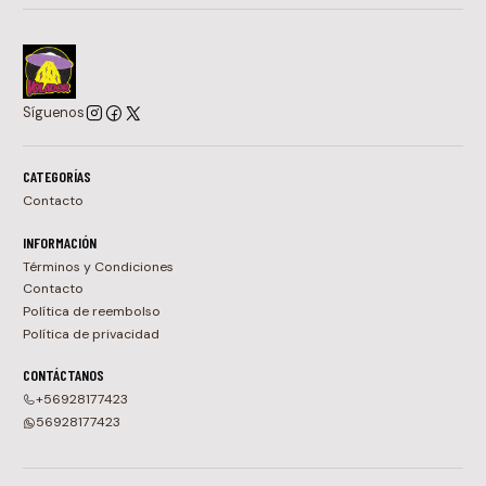
Síguenos
CATEGORÍAS
Contacto
INFORMACIÓN
Términos y Condiciones
Contacto
Política de reembolso
Política de privacidad
CONTÁCTANOS
+56928177423
56928177423