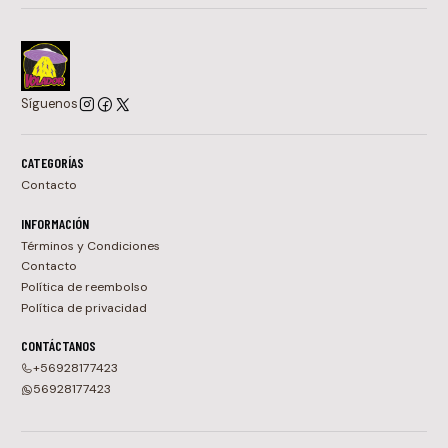
Síguenos
CATEGORÍAS
Contacto
INFORMACIÓN
Términos y Condiciones
Contacto
Política de reembolso
Política de privacidad
CONTÁCTANOS
+56928177423
56928177423