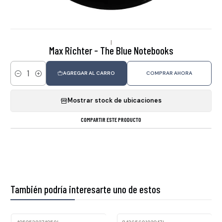
|
Max Richter - The Blue Notebooks
AGREGAR AL CARRO
COMPRAR AHORA
Cantidad
Mostrar stock de ubicaciones
COMPARTIR ESTE PRODUCTO
También podría interesarte uno de estos