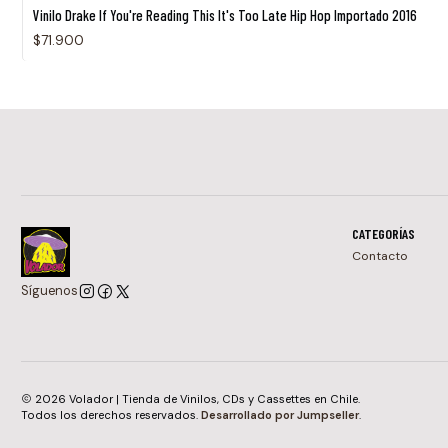
Vinilo Drake If You're Reading This It's Too Late Hip Hop Importado 2016
$71.900
CATEGORÍAS
Contacto
Síguenos
2026 Volador | Tienda de Vinilos, CDs y Cassettes en Chile.
Todos los derechos reservados.
Desarrollado por Jumpseller
.