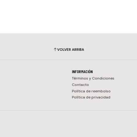
VOLVER ARRIBA
INFORMACIÓN
Términos y Condiciones
Contacto
Política de reembolso
Política de privacidad