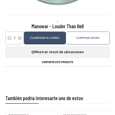
|
Manowar - Louder Than Hell
AGREGAR AL CARRO
COMPRAR AHORA
Cantidad
Mostrar stock de ubicaciones
COMPARTIR ESTE PRODUCTO
También podría interesarte uno de estos