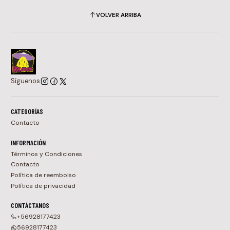
VOLVER ARRIBA
Síguenos
CATEGORÍAS
Contacto
INFORMACIÓN
Términos y Condiciones
Contacto
Política de reembolso
Política de privacidad
CONTÁCTANOS
+56928177423
56928177423