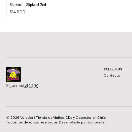
Slipknot - Slipknot 2cd
$14.900
CATEGORÍAS
Contacto
Síguenos
2026 Volador | Tienda de Vinilos, CDs y Cassettes en Chile.
Todos los derechos reservados.
Desarrollado por Jumpseller
.