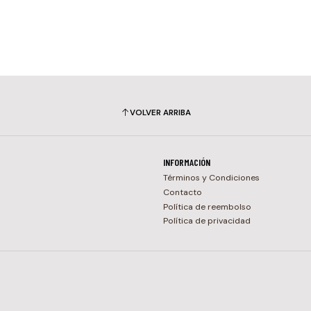
VOLVER ARRIBA
INFORMACIÓN
Términos y Condiciones
Contacto
Política de reembolso
Política de privacidad