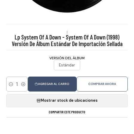
|
Lp System Of A Down - System Of A Down (1998)
Versión De Álbum Estándar De Importación Sellada
VERSIÓN DEL ÁLBUM
Estándar
AGREGAR AL CARRO
COMPRAR AHORA
Cantidad
Mostrar stock de ubicaciones
COMPARTIR ESTE PRODUCTO