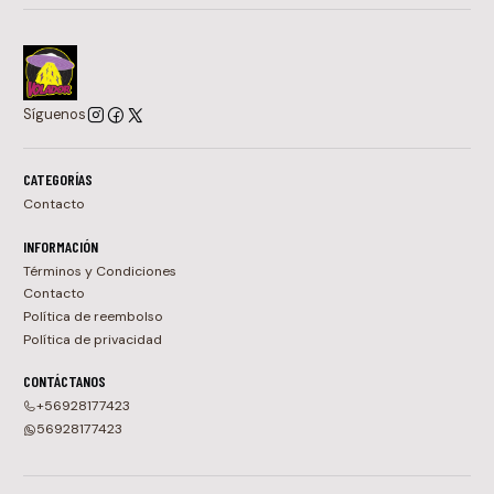
Síguenos
CATEGORÍAS
Contacto
INFORMACIÓN
Términos y Condiciones
Contacto
Política de reembolso
Política de privacidad
CONTÁCTANOS
+56928177423
56928177423