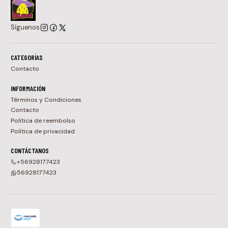
Síguenos
CATEGORÍAS
Contacto
INFORMACIÓN
Términos y Condiciones
Contacto
Política de reembolso
Política de privacidad
CONTÁCTANOS
+56928177423
56928177423