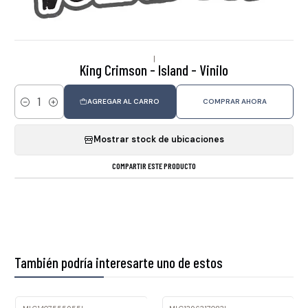
|
King Crimson - Island - Vinilo
AGREGAR AL CARRO
COMPRAR AHORA
Cantidad
Mostrar stock de ubicaciones
COMPARTIR ESTE PRODUCTO
También podría interesarte uno de estos