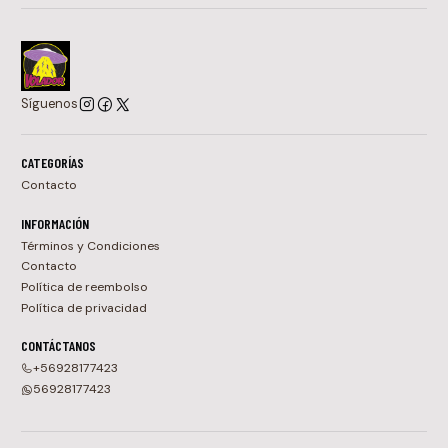
Síguenos
CATEGORÍAS
Contacto
INFORMACIÓN
Términos y Condiciones
Contacto
Política de reembolso
Política de privacidad
CONTÁCTANOS
+56928177423
56928177423