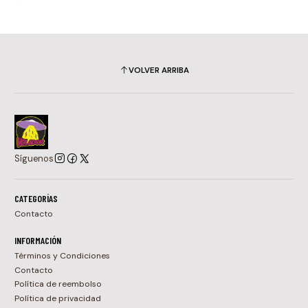
VOLVER ARRIBA
Síguenos
CATEGORÍAS
Contacto
INFORMACIÓN
Términos y Condiciones
Contacto
Política de reembolso
Política de privacidad