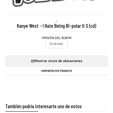
|
Kanye West - I Hate Being Bi-polar It S (cd)
VERSIÓN DEL ÁLBUM
Estándar
Mostrar stock de ubicaciones
COMPARTIR ESTE PRODUCTO
También podría interesarte uno de estos