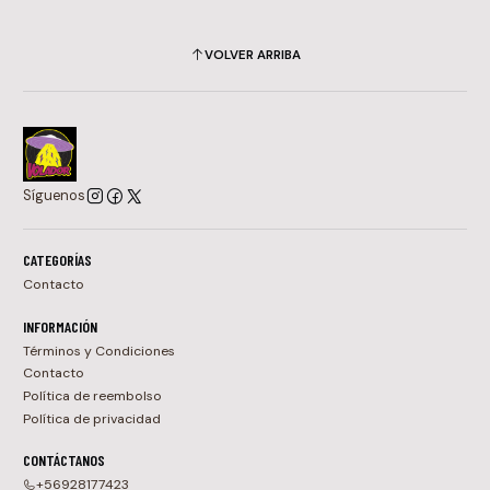
VOLVER ARRIBA
Síguenos
CATEGORÍAS
Contacto
INFORMACIÓN
Términos y Condiciones
Contacto
Política de reembolso
Política de privacidad
CONTÁCTANOS
+56928177423