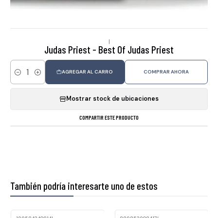
|
Judas Priest - Best Of Judas Priest
AGREGAR AL CARRO
COMPRAR AHORA
Cantidad
Mostrar stock de ubicaciones
COMPARTIR ESTE PRODUCTO
También podría interesarte uno de estos