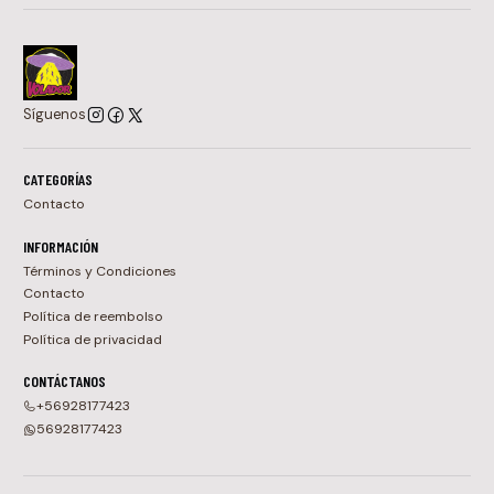
Síguenos
CATEGORÍAS
Contacto
INFORMACIÓN
Términos y Condiciones
Contacto
Política de reembolso
Política de privacidad
CONTÁCTANOS
+56928177423
56928177423