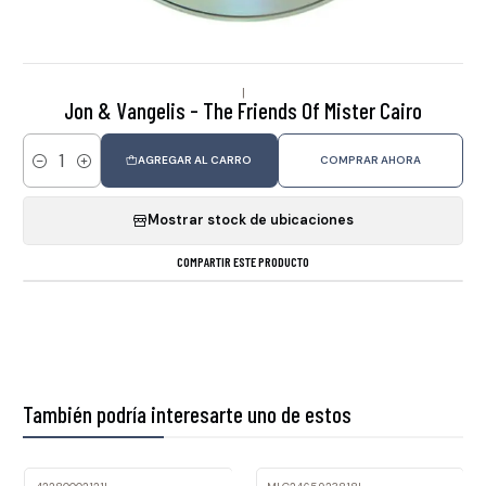
|
Jon & Vangelis - The Friends Of Mister Cairo
AGREGAR AL CARRO
COMPRAR AHORA
Cantidad
Mostrar stock de ubicaciones
COMPARTIR ESTE PRODUCTO
También podría interesarte uno de estos