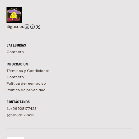
Síguenos
CATEGORÍAS
Contacto
INFORMACIÓN
Términos y Condiciones
Contacto
Política de reembolso
Política de privacidad
CONTÁCTANOS
+56928177423
56928177423