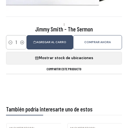
|
Jimmy Smith - The Sermon
AGREGAR AL CARRO
COMPRAR AHORA
Cantidad
Mostrar stock de ubicaciones
COMPARTIR ESTE PRODUCTO
También podría interesarte uno de estos