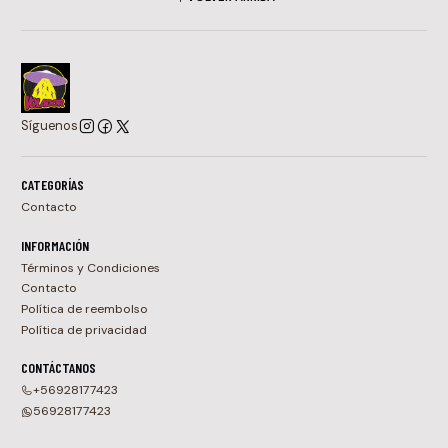
Síguenos
CATEGORÍAS
Contacto
INFORMACIÓN
Términos y Condiciones
Contacto
Política de reembolso
Política de privacidad
CONTÁCTANOS
+56928177423
56928177423