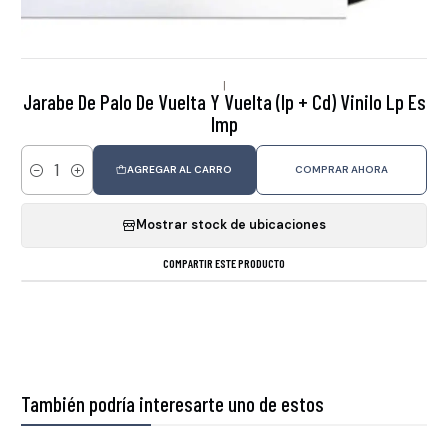
|
Jarabe De Palo De Vuelta Y Vuelta (lp + Cd) Vinilo Lp Es
Imp
AGREGAR AL CARRO
COMPRAR AHORA
Cantidad
Mostrar stock de ubicaciones
COMPARTIR ESTE PRODUCTO
También podría interesarte uno de estos