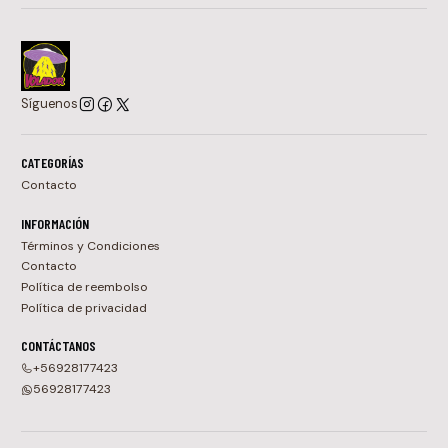
Síguenos
CATEGORÍAS
Contacto
INFORMACIÓN
Términos y Condiciones
Contacto
Política de reembolso
Política de privacidad
CONTÁCTANOS
+56928177423
56928177423