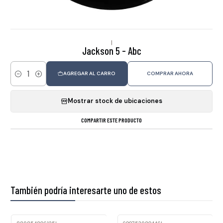
|
Jackson 5 - Abc
AGREGAR AL CARRO
COMPRAR AHORA
Cantidad
Mostrar stock de ubicaciones
COMPARTIR ESTE PRODUCTO
También podría interesarte uno de estos