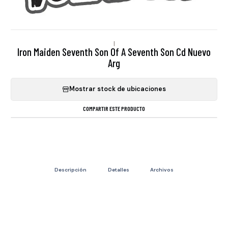
|
Iron Maiden Seventh Son Of A Seventh Son Cd Nuevo
Arg
Mostrar stock de ubicaciones
COMPARTIR ESTE PRODUCTO
Descripción
Detalles
Archivos