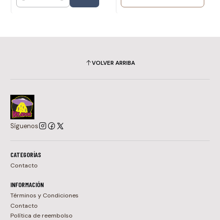
Cantidad
VOLVER ARRIBA
Síguenos
CATEGORÍAS
Contacto
INFORMACIÓN
Términos y Condiciones
Contacto
Política de reembolso