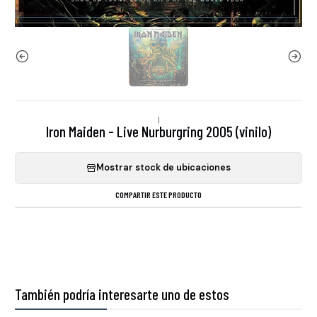
|
Iron Maiden - Live Nurburgring 2005 (vinilo)
Mostrar stock de ubicaciones
COMPARTIR ESTE PRODUCTO
También podría interesarte uno de estos