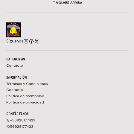
VOLVER ARRIBA
Síguenos
CATEGORÍAS
Contacto
INFORMACIÓN
Términos y Condiciones
Contacto
Política de reembolso
Política de privacidad
CONTÁCTANOS
+56928177423
56928177423