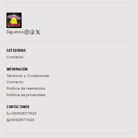
Síguenos
CATEGORÍAS
Contacto
INFORMACIÓN
Términos y Condiciones
Contacto
Política de reembolso
Política de privacidad
CONTÁCTANOS
+56928177423
56928177423