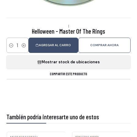
|
Helloween - Master Of The Rings
AGREGAR AL CARRO
COMPRAR AHORA
Cantidad
Mostrar stock de ubicaciones
COMPARTIR ESTE PRODUCTO
También podría interesarte uno de estos