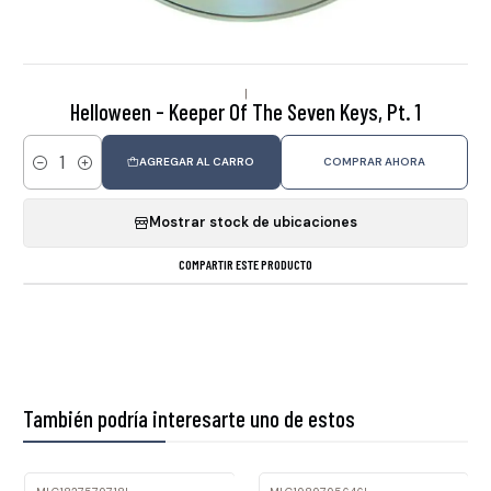
|
Helloween - Keeper Of The Seven Keys, Pt. 1
AGREGAR AL CARRO
COMPRAR AHORA
Cantidad
Mostrar stock de ubicaciones
COMPARTIR ESTE PRODUCTO
También podría interesarte uno de estos