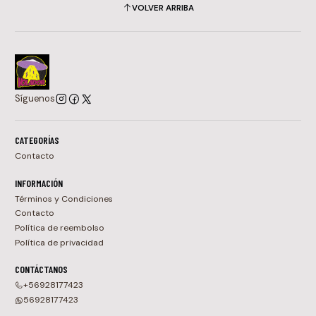
VOLVER ARRIBA
Síguenos
CATEGORÍAS
Contacto
INFORMACIÓN
Términos y Condiciones
Contacto
Política de reembolso
Política de privacidad
CONTÁCTANOS
+56928177423
56928177423