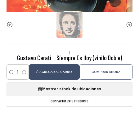
|
Gustavo Cerati - Siempre Es Hoy (vinilo Doble)
AGREGAR AL CARRO
COMPRAR AHORA
Cantidad
Mostrar stock de ubicaciones
COMPARTIR ESTE PRODUCTO