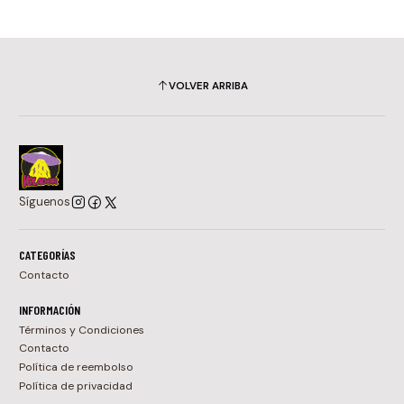
VOLVER ARRIBA
Síguenos
CATEGORÍAS
Contacto
INFORMACIÓN
Términos y Condiciones
Contacto
Política de reembolso
Política de privacidad