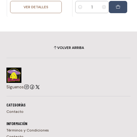
VER DETALLES
Cantidad
VOLVER ARRIBA
Síguenos
CATEGORÍAS
Contacto
INFORMACIÓN
Términos y Condiciones
Contacto