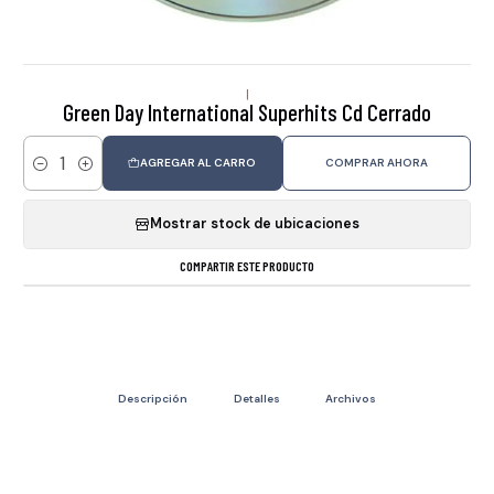
|
Green Day International Superhits Cd Cerrado
AGREGAR AL CARRO
COMPRAR AHORA
Cantidad
Mostrar stock de ubicaciones
COMPARTIR ESTE PRODUCTO
Descripción
Detalles
Archivos