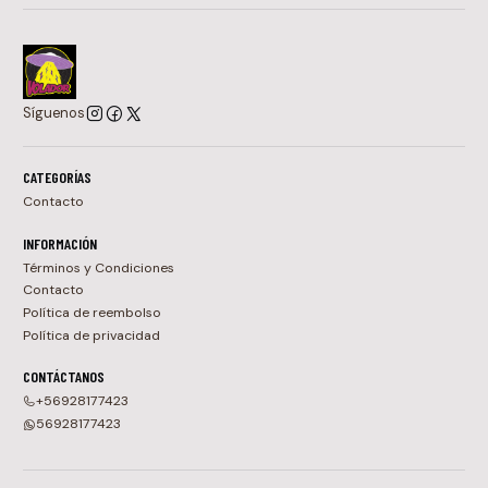
Síguenos
CATEGORÍAS
Contacto
INFORMACIÓN
Términos y Condiciones
Contacto
Política de reembolso
Política de privacidad
CONTÁCTANOS
+56928177423
56928177423