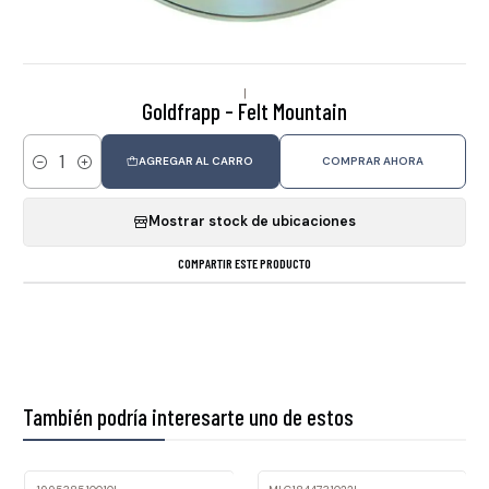
|
Goldfrapp - Felt Mountain
AGREGAR AL CARRO
COMPRAR AHORA
Cantidad
Mostrar stock de ubicaciones
COMPARTIR ESTE PRODUCTO
También podría interesarte uno de estos