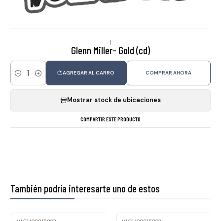
|
Glenn Miller- Gold (cd)
AGREGAR AL CARRO
COMPRAR AHORA
Cantidad
Mostrar stock de ubicaciones
COMPARTIR ESTE PRODUCTO
También podría interesarte uno de estos