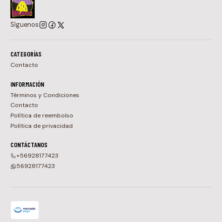
Síguenos
CATEGORÍAS
Contacto
INFORMACIÓN
Términos y Condiciones
Contacto
Política de reembolso
Política de privacidad
CONTÁCTANOS
+56928177423
56928177423