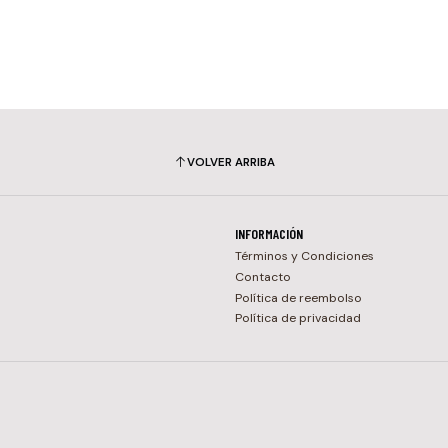
VOLVER ARRIBA
INFORMACIÓN
Términos y Condiciones
Contacto
Política de reembolso
Política de privacidad