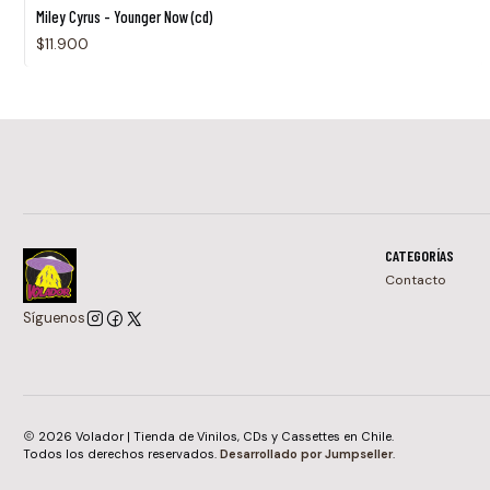
Miley Cyrus - Younger Now (cd)
$11.900
CATEGORÍAS
Contacto
Síguenos
2026 Volador | Tienda de Vinilos, CDs y Cassettes en Chile.
Todos los derechos reservados.
Desarrollado por Jumpseller
.