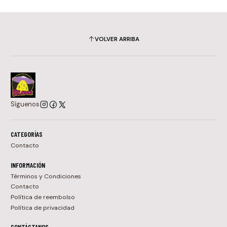
VOLVER ARRIBA
Síguenos
CATEGORÍAS
Contacto
INFORMACIÓN
Términos y Condiciones
Contacto
Política de reembolso
Política de privacidad
CONTÁCTANOS