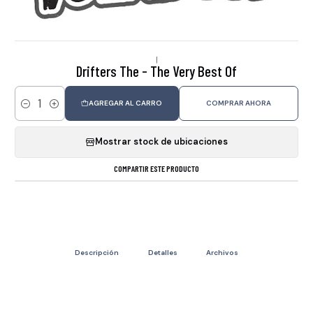
|
Drifters The - The Very Best Of
AGREGAR AL CARRO
COMPRAR AHORA
Cantidad
Mostrar stock de ubicaciones
COMPARTIR ESTE PRODUCTO
Descripción
Detalles
Archivos