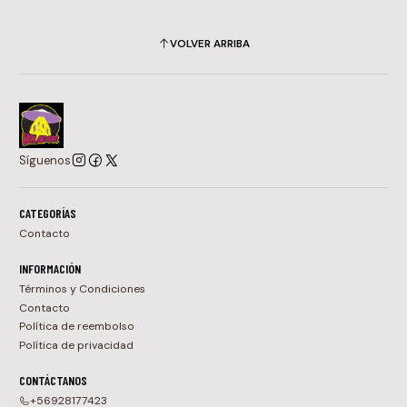
VOLVER ARRIBA
Síguenos
CATEGORÍAS
Contacto
INFORMACIÓN
Términos y Condiciones
Contacto
Política de reembolso
Política de privacidad
CONTÁCTANOS
+56928177423